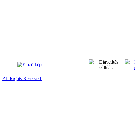
All Rights Reserved.